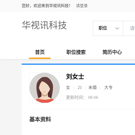
您好，欢迎来到华视讯科技！
请登录
华视讯科技
职位
首页
职位搜索
简历中心
刘女士
女
21
未婚
大专
更新时间： 08-06
基本资料