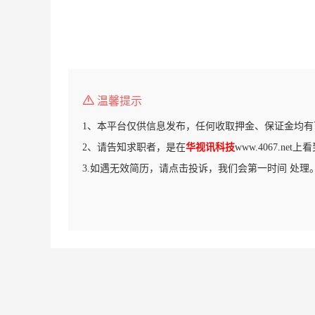
温馨提示
1、本平台仅供信息发布，任何收取押金、保证金均有
2、请告知求职者，是在
华视讯科技
www.4067.ne
3.如遇无效简历，请点击投诉，我们会第一时间 处理