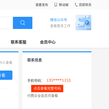
我要发布
移动端
我要联系
微信公众号
查看更多工作
联系客服
会员中心
联系信息
89人查看
查看
135****1153
手机号码：
点击查看完整号码
付费企业会员可查看