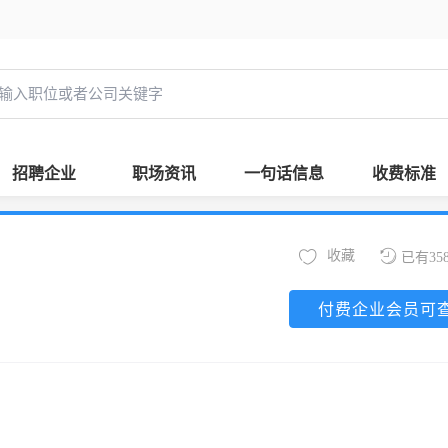
招聘企业
职场资讯
一句话信息
收费标准
收藏
已有35
付费企业会员可