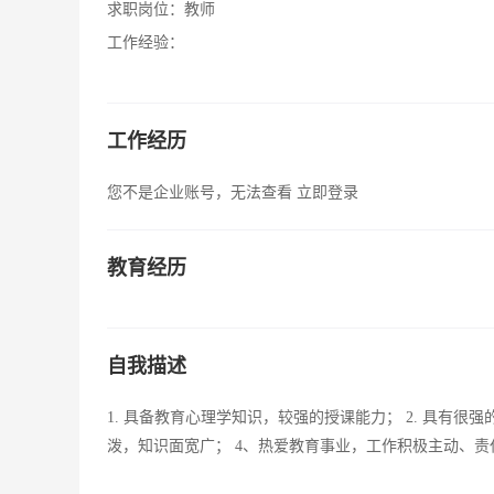
求职岗位：
教师
工作经验：
工作经历
您不是企业账号，无法查看
立即登录
教育经历
自我描述
1. 具备教育心理学知识，较强的授课能力； 2. 具有很
泼，知识面宽广； 4、热爱教育事业，工作积极主动、责